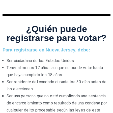
¿Quién puede
registrarse para votar?
Para registrarse en Nueva Jersey, debe:
Ser ciudadano de los Estados Unidos
Tener al menos 17 años, aunque no puede votar hasta
que haya cumplido los 18 años
Ser residente del condado durante los 30 días antes de
las elecciones
Ser una persona que no esté cumpliendo una sentencia
de encarcelamiento como resultado de una condena por
cualquier delito procesable según las leyes de este