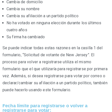
Cambia de domicilio
Cambia su nombre
Cambia su afiliación a un partido político
No ha votado en ninguna elección durante los últimos
cuatro años
Su firma ha cambiado
Se puede indicar todas estas razones en la casilla 1 del
formulario, “Solicitud de votante de New Jersey”. El
proceso para volver a registrarse utiliza el mismo
formulario que el que utilizaría para registrarse por primera
vez. Además, si desea registrarse para votar por correo o
declarar/cambiar su afiliación a un partido político, también
puede hacerlo usando este formulario.
Fecha límite para registrarse o volver a
registrarse para votar: