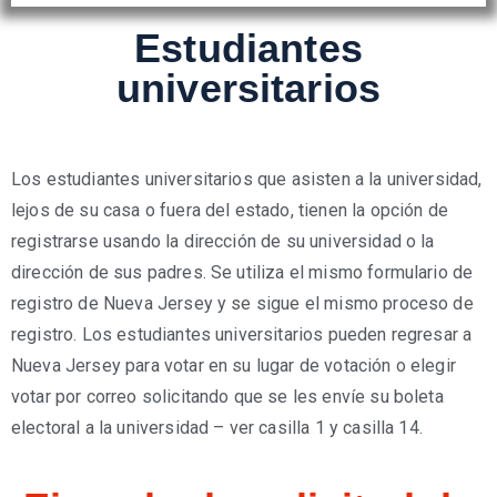
Estudiantes
universitarios
Los estudiantes universitarios que asisten a la universidad,
lejos de su casa o fuera del estado, tienen la opción de
registrarse usando la dirección de su universidad o la
dirección de sus padres. Se utiliza el mismo formulario de
registro de Nueva Jersey y se sigue el mismo proceso de
registro. Los estudiantes universitarios pueden regresar a
Nueva Jersey para votar en su lugar de votación o elegir
votar por correo solicitando que se les envíe su boleta
electoral a la universidad – ver casilla 1 y casilla 14.