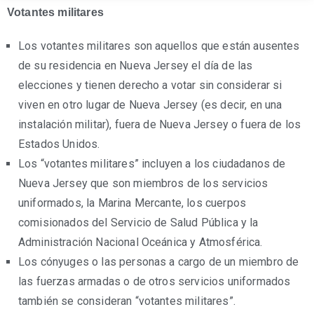
Votantes militares
Los votantes militares son aquellos que están ausentes
de su residencia en Nueva Jersey el día de las
elecciones y tienen derecho a votar sin considerar si
viven en otro lugar de Nueva Jersey (es decir, en una
instalación militar), fuera de Nueva Jersey o fuera de los
Estados Unidos.
Los “votantes militares” incluyen a los ciudadanos de
Nueva Jersey que son miembros de los servicios
uniformados, la Marina Mercante, los cuerpos
comisionados del Servicio de Salud Pública y la
Administración Nacional Oceánica y Atmosférica.
Los cónyuges o las personas a cargo de un miembro de
las fuerzas armadas o de otros servicios uniformados
también se consideran “votantes militares”.