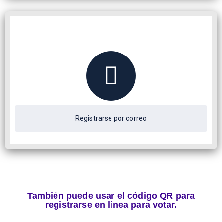
Registrarse por correo
También puede usar el código QR para
registrarse en línea para votar.