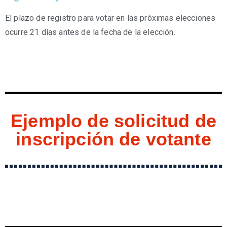
El plazo de registro para votar en las próximas elecciones
ocurre 21 días antes de la fecha de la elección.
Ejemplo de solicitud de
inscripción de votante