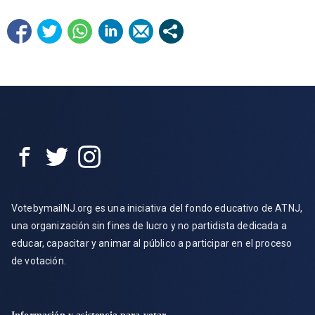
VotebymailNJ.org es una iniciativa del fondo educativo de ATNJ,
una organización sin fines de lucro y no partidista dedicada a
educar, capacitar y animar al público a participar en el proceso
de votación.