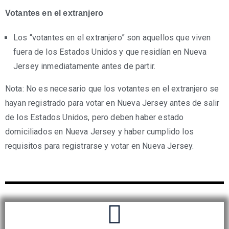
Votantes en el extranjero
Los “votantes en el extranjero” son aquellos que viven
fuera de los Estados Unidos y que residían en Nueva
Jersey inmediatamente antes de partir.
Nota: No es necesario que los votantes en el extranjero se
hayan registrado para votar en Nueva Jersey antes de salir
de los Estados Unidos, pero deben haber estado
domiciliados en Nueva Jersey y haber cumplido los
requisitos para registrarse y votar en Nueva Jersey.