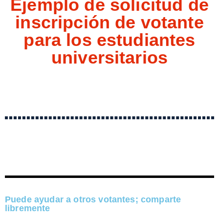
Ejemplo de solicitud de
inscripción de votante
para los estudiantes
universitarios
Puede ayudar a otros votantes; comparte
libremente