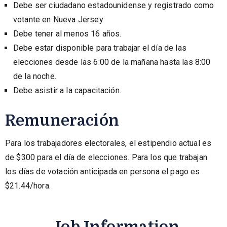
Debe ser ciudadano estadounidense y registrado como
votante en Nueva Jersey
Debe tener al menos 16 años.
Debe estar disponible para trabajar el día de las
elecciones desde las 6:00 de la mañana hasta las 8:00
de la noche.
Debe asistir a la capacitación.
Remuneración
Para los trabajadores electorales, el estipendio actual es
de $300 para el día de elecciones. Para los que trabajan
los días de votación anticipada en persona el pago es
$21.44/hora.