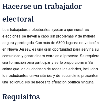
Hacerse un trabajador
electoral
Los trabajadores electorales ayudan a que nuestras
elecciones se lleven a cabo sin problemas y de manera
segura y protegida. Con más de 6300 lugares de votación
en Nueva Jersey, es una gran oportunidad para servir a su
comunidad y ganar dinero extra en el proceso. Se requiere
una formación para participar y se le proporcionará. Se
anima que los ciudadanos de todas las edades, incluidos
los estudiantes universitarios y de secundaria, presenten
una solicitud. No se necesita afiliación política ninguna.
Requisitos