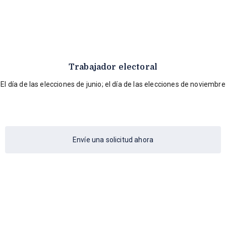
Trabajador electoral
El día de las elecciones de junio; el día de las elecciones de noviembre
Envíe una solicitud ahora