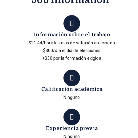
Job Information
Información sobre el trabajo
$21.44/hora los días de votación anticipada
$300/día el día de elecciones
+$30 por la formación exigida
Calificación académica
Ninguno
Experiencia previa
Ninguno