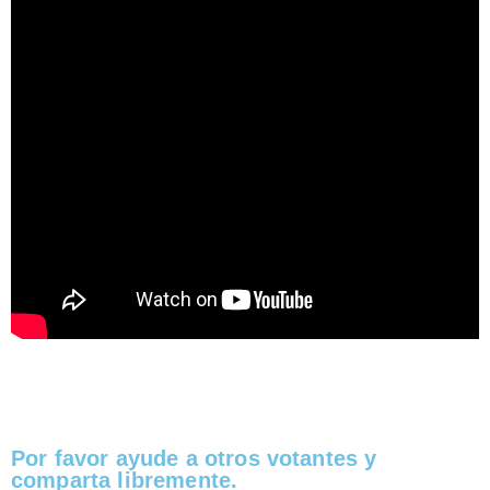
Por favor ayude a otros votantes y
comparta libremente.​