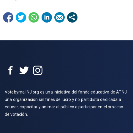
VotebymailNJ.org es una iniciativa del fondo educativo de ATNJ,
una organización sin fines de lucro y no partidista dedicada a
educar, capacitar y animar al público a participar en el proceso
de votación.