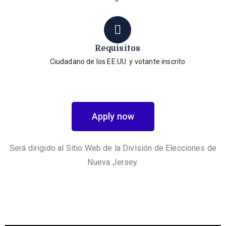
Requisitos
Ciudadano de los EE.UU. y votante inscrito
Apply now
Será dirigido al Sitio Web de la División de Elecciones de
Nueva Jersey.