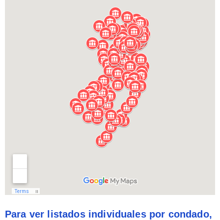
Para ver listados individuales por condado,