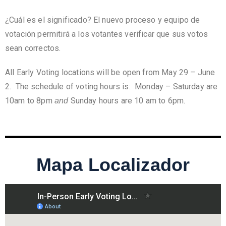
¿Cuál es el significado? El nuevo proceso y equipo de
votación permitirá a los votantes verificar que sus votos
sean correctos.
All Early Voting locations will be open from May 29 – June
2. The schedule of voting hours is: Monday – Saturday are
10am to 8pm
Sunday hours are 10 am to 6pm.
and
Mapa Localizador