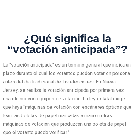
¿Qué significa la
“votación anticipada”?
La “votación anticipada” es un término general que indica un
plazo durante el cual los votantes pueden votar en persona
antes del día tradicional de las elecciones. En Nueva
Jersey, se realiza la votación anticipada por primera vez
usando nuevos equipos de votación. La ley estatal exige
que haya “máquinas de votación con escáneres ópticos que
lean las boletas de papel marcadas a mano u otras
máquinas de votación que produzcan una boleta de papel
que el votante puede verificar.”